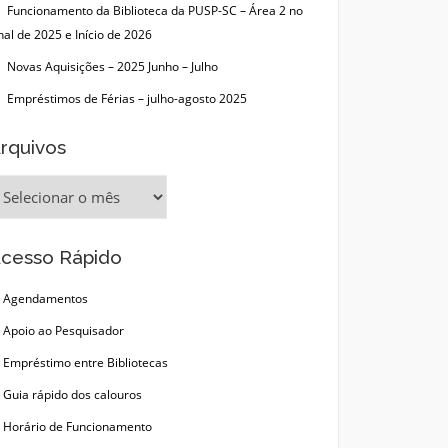
Funcionamento da Biblioteca da PUSP-SC – Área 2 no
nal de 2025 e Início de 2026
Novas Aquisições – 2025 Junho – Julho
Empréstimos de Férias – julho-agosto 2025
rquivos
rquivos
cesso Rápido
Agendamentos
Apoio ao Pesquisador
Empréstimo entre Bibliotecas
Guia rápido dos calouros
Horário de Funcionamento