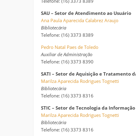
Telefone: (16) 3373 8389
SAU – Setor de Atendimento ao Usuário
Ana Paula Aparecida Calabrez Araujo
Bibliotecária
Telefone: (16) 3373 8389
Pedro Natal Paes de Toledo
Auxiliar de Administração
Telefone: (16) 3373 8390
SATI – Setor de Aquisição e Tratamento 
Marilza Aparecida Rodrigues Tognetti
Bibliotecária
Telefone: (16) 3373 8316
STIC – Setor de Tecnologia da Informaçã
Marilza Aparecida Rodrigues Tognetti
Bibliotecária
Telefone: (16) 3373 8316