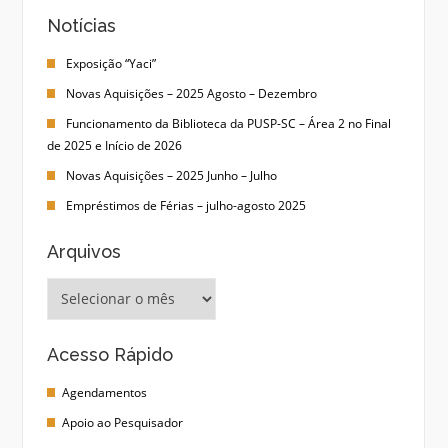
Notícias
Exposição “Yaci”
Novas Aquisições – 2025 Agosto – Dezembro
Funcionamento da Biblioteca da PUSP-SC – Área 2 no Final
de 2025 e Início de 2026
Novas Aquisições – 2025 Junho – Julho
Empréstimos de Férias – julho-agosto 2025
Arquivos
Arquivos
Acesso Rápido
Agendamentos
Apoio ao Pesquisador