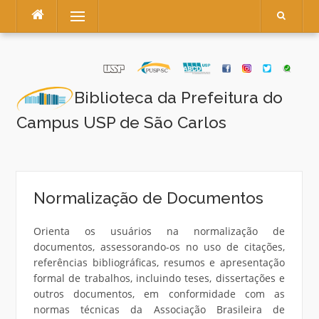
Pular
Menu
para
o
conteúdo
Biblioteca da Prefeitura do
Campus USP de São Carlos
Normalização de Documentos
Orienta os usuários na normalização de
documentos, assessorando-os no uso de citações,
referências bibliográficas, resumos e apresentação
formal de trabalhos, incluindo teses, dissertações e
outros documentos, em conformidade com as
normas técnicas da Associação Brasileira de