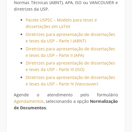
Normas Técnicas (ABNT), APA, ISO ou VANCOUVER e
diretrizes da USP.
Pacote USPSC – Modelo para teses e
dissertações em LaTeX
Diretrizes para apresentação de dissertações
e teses da USP – Parte I (ABNT)
Diretrizes para apresentação de dissertações
e teses da USP – Parte II (APA)
Diretrizes para apresentação de dissertações
e teses da USP – Parte III (ISO)
Diretrizes para apresentação de dissertações
e teses da USP – Parte IV (Vancouver)
Agende o atendimento pelo formulário
Agendamentos
, selecionando a opção
Normalização
de Documentos
.