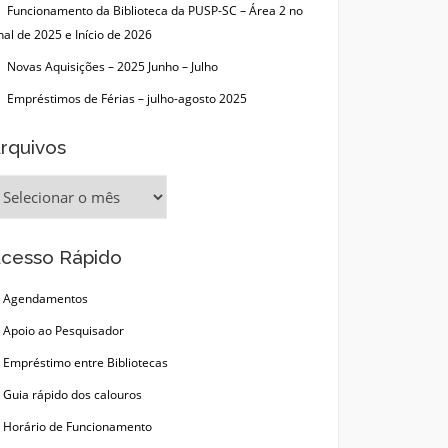
Funcionamento da Biblioteca da PUSP-SC – Área 2 no
nal de 2025 e Início de 2026
Novas Aquisições – 2025 Junho – Julho
Empréstimos de Férias – julho-agosto 2025
rquivos
rquivos
cesso Rápido
Agendamentos
Apoio ao Pesquisador
Empréstimo entre Bibliotecas
Guia rápido dos calouros
Horário de Funcionamento