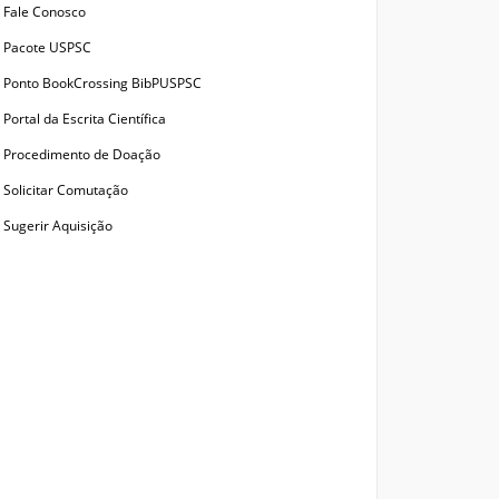
Fale Conosco
Pacote USPSC
Ponto BookCrossing BibPUSPSC
Portal da Escrita Científica
Procedimento de Doação
Solicitar Comutação
Sugerir Aquisição