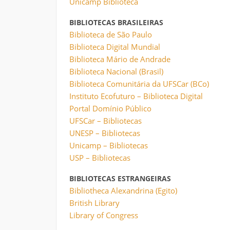
Unicamp Biblioteca
BIBLIOTECAS BRASILEIRAS
Biblioteca de São Paulo
Biblioteca Digital Mundial
Biblioteca Mário de Andrade
Biblioteca Nacional (Brasil)
Biblioteca Comunitária da UFSCar (BCo)
Instituto Ecofuturo – Biblioteca Digital
Portal Domínio Público
UFSCar – Bibliotecas
UNESP – Bibliotecas
Unicamp – Bibliotecas
USP – Bibliotecas
BIBLIOTECAS ESTRANGEIRAS
Bibliotheca Alexandrina (Egito)
British Library
Library of Congress