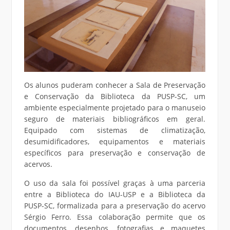
Os alunos puderam conhecer a Sala de Preservação
e Conservação da Biblioteca da PUSP-SC, um
ambiente especialmente projetado para o manuseio
seguro de materiais bibliográficos em geral.
Equipado com sistemas de climatização,
desumidificadores, equipamentos e materiais
específicos para preservação e conservação de
acervos.
O uso da sala foi possível graças à uma parceria
entre a Biblioteca do IAU-USP e a Biblioteca da
PUSP-SC, formalizada para a preservação do acervo
Sérgio Ferro. Essa colaboração permite que os
documentos, desenhos, fotografias e maquetes