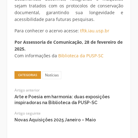
sejam tratados com os protocolos de conservação
documental, garantindo sua longevidade e
acessibilidade para futuras pesquisas.
Para conhecer o acervo acesse:
tftk.iau.usp.br
Por Assessoria de Comunicação, 28 de fevereiro de
2025.
Com informações da
Biblioteca da PUSP-SC
Notícias
CATEGORIAS
Artigo anterior
Arte e Poesia em harmonia: duas exposições
inspiradoras na Biblioteca da PUSP-SC
Artigo seguinte
Novas Aquisições 2025 Janeiro – Maio