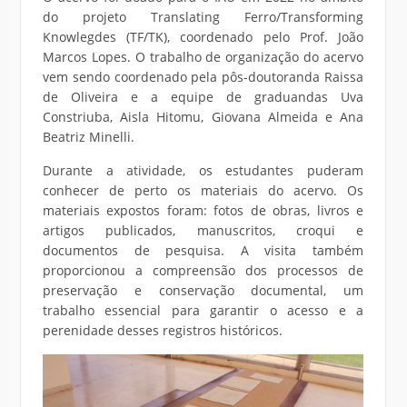
do projeto Translating Ferro/Transforming
Knowlegdes (TF/TK), coordenado pelo Prof. João
Marcos Lopes. O trabalho de organização do acervo
vem sendo coordenado pela pôs-doutoranda Raissa
de Oliveira e a equipe de graduandas Uva
Constriuba, Aisla Hitomu, Giovana Almeida e Ana
Beatriz Minelli.
Durante a atividade, os estudantes puderam
conhecer de perto os materiais do acervo. Os
materiais expostos foram: fotos de obras, livros e
artigos publicados, manuscritos, croqui e
documentos de pesquisa. A visita também
proporcionou a compreensão dos processos de
preservação e conservação documental, um
trabalho essencial para garantir o acesso e a
perenidade desses registros históricos.