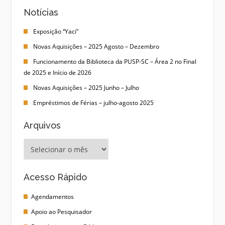
Notícias
Exposição “Yaci”
Novas Aquisições – 2025 Agosto – Dezembro
Funcionamento da Biblioteca da PUSP-SC – Área 2 no Final
de 2025 e Início de 2026
Novas Aquisições – 2025 Junho – Julho
Empréstimos de Férias – julho-agosto 2025
Arquivos
Arquivos
Acesso Rápido
Agendamentos
Apoio ao Pesquisador